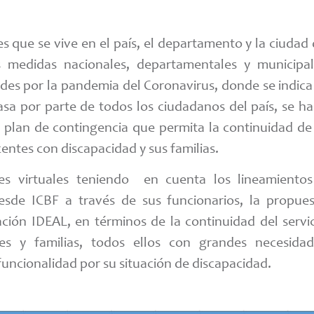
es que se vive en el país, el departamento y la ciudad
 medidas nacionales, departamentales y municipal
ades por la pandemia del Coronavirus, donde se indica
asa por parte de todos los ciudadanos del país, se h
 plan de contingencia que permita la continuidad de
centes con discapacidad y sus familias.
des virtuales teniendo en cuenta los lineamientos
sde ICBF a través de sus funcionarios, la propues
ión IDEAL, en términos de la continuidad del servi
tes y familias, todos ellos con grandes necesidad
uncionalidad por su situación de discapacidad.