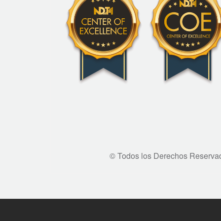
© Todos los Derechos Reserva