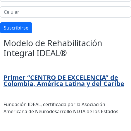
Celular
Suscribirse
Modelo de Rehabilitación
Integral IDEAL®
Primer “CENTRO DE EXCELENCIA” de
Colombia, América Latina y del Caribe
Fundación IDEAL, certificada por la Asociación
Americana de Neurodesarrollo NDTA de los Estados