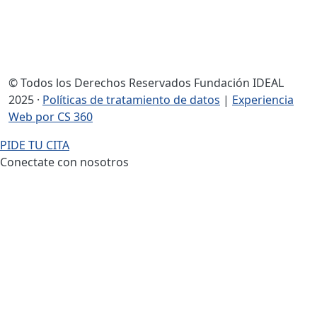
© Todos los Derechos Reservados Fundación IDEAL
2025 ·
Políticas de tratamiento de datos
|
Experiencia
Web por CS 360
PIDE TU CITA
Conectate con nosotros