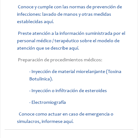
Conoce y cumple con las normas de prevención de
infecciones: lavado de manos y otras medidas
establecidas aquí.
Preste atención a la información suministrada por el
personal médico / terapéutico sobre el modelo de
atención que se describe aquí.
Preparación de procedimientos médicos:
- Inyección de material miorelanjante (Toxina
Botulinica).
- Inyección o infiltración de esteroides
- Electromiografía
Conoce como actuar en caso de emergencia o
simulacros, informese aquí.