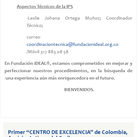
Aspectos Técnicos de la IPS
-Leslie Johana Ortega Muñoz; Coordinador
Técnico;
correo
coordinaciontecnica@fundacionideal.org.co
/Móvil 317 883 08 58
En Fundación IDEAL®, estamos comprometidos en mejorar y
perfeccionar nuestros procedimientos, en la búsqueda de
una experiencia aún más enriquecedora en el futuro.
BIENVENIDOS.
Primer “CENTRO DE EXCELENCIA” de Colombia,