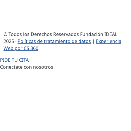
© Todos los Derechos Reservados Fundación IDEAL
2025 ·
Políticas de tratamiento de datos
|
Experiencia
Web por CS 360
PIDE TU CITA
Conectate con nosotros