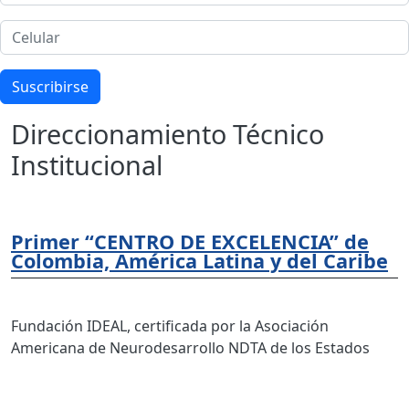
Celular
Suscribirse
Direccionamiento Técnico
Institucional
Primer “CENTRO DE EXCELENCIA” de
Colombia, América Latina y del Caribe
Fundación IDEAL, certificada por la Asociación
Americana de Neurodesarrollo NDTA de los Estados