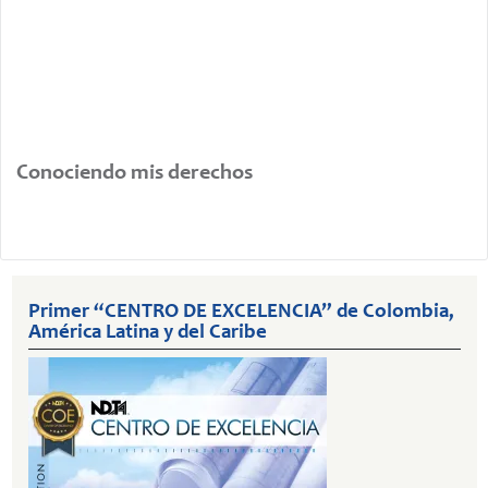
Conociendo mis derechos
Primer “CENTRO DE EXCELENCIA” de Colombia,
América Latina y del Caribe