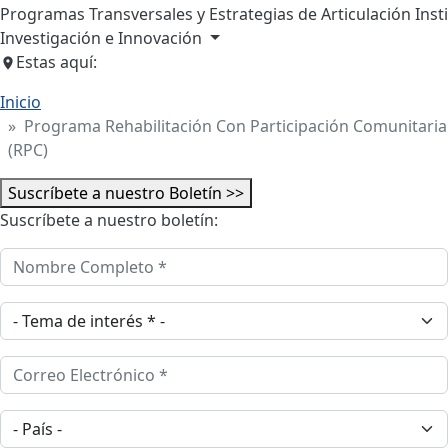
Programas Transversales y Estrategias de Articulación Inst
Investigación e Innovación
Estas aquí:
Inicio
Programa Rehabilitación Con Participación Comunitaria
(RPC)
Suscríbete a nuestro Boletín >>
Suscríbete a nuestro boletín:
Nombre Completo
Tema de interes
Correo Electrónico
País