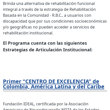
Brinda una alternativa de rehabilitación funcional
integral a través de la estrategia de Rehabilitación
Basada en la Comunidad - R.B.C., a usuarios con
discapacidad que por sus condiciones socioeconómicas
y/o geográficas no pueden acceder a servicios de
rehabilitación institucional.
El Programa cuenta con las siguientes
Estrategias de Articulación Institucional:
Primer “CENTRO DE EXCELENCIA” de
Colombia, América Latina y del Caribe
Fundación IDEAL, certificada por la Asociación
Americana de Neurodesarrollo NDTA de los Estados