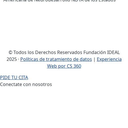
© Todos los Derechos Reservados Fundación IDEAL
2025 ·
Políticas de tratamiento de datos
|
Experiencia
Web por CS 360
PIDE TU CITA
Conectate con nosotros