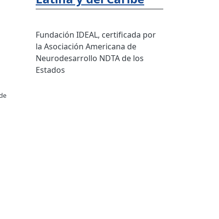
Fundación IDEAL, certificada por
la Asociación Americana de
Neurodesarrollo NDTA de los
Estados
 de