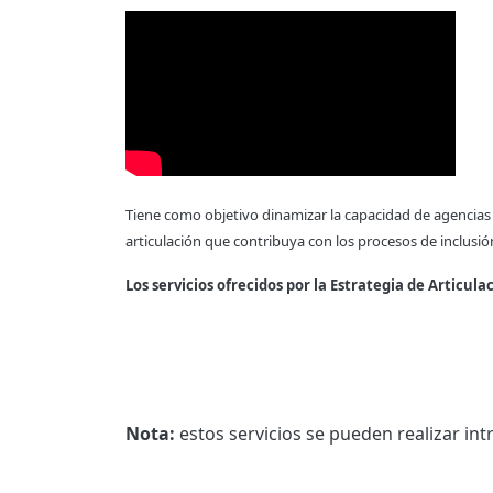
Tiene como objetivo dinamizar la capacidad de agencias de
articulación que contribuya con los procesos de inclusión
Los servicios ofrecidos por la Estrategia de Articul
Nota:
estos servicios se pueden realizar in