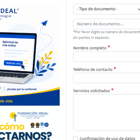
Tipo de documento
Número de documento
*Por favor digite su número de documen
sin puntos ni espacios.
Nombre completo
Teléfono de contacto
Servicios solicitados
Confirmación de uso de datos