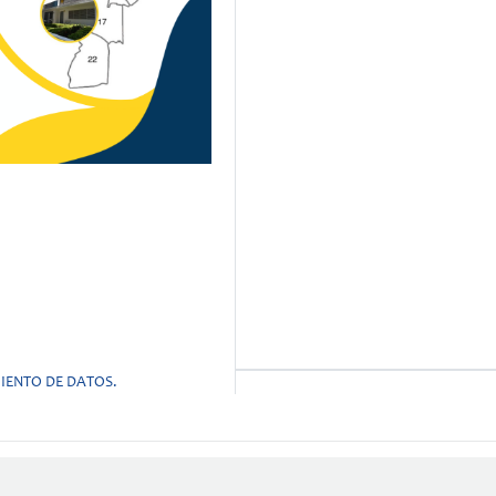
IENTO DE DATOS.