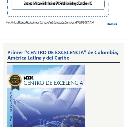
Primer “CENTRO DE EXCELENCIA” de Colombia,
América Latina y del Caribe