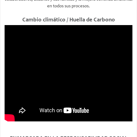
en todos sus procesos.
Cambio climático / Huella de Carbono