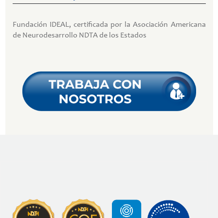
Fundación IDEAL, certificada por la Asociación Americana
de Neurodesarrollo NDTA de los Estados