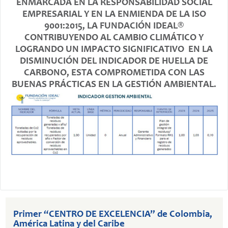
ENMARCADA EN LA RESPONSABILIDAD SOCIAL
EMPRESARIAL Y EN LA ENMIENDA DE LA ISO
9001:2015, LA FUNDACIÓN IDEAL®
CONTRIBUYENDO AL CAMBIO CLIMÁTICO Y
LOGRANDO UN IMPACTO SIGNIFICATIVO EN LA
DISMINUCIÓN DEL INDICADOR DE HUELLA DE
CARBONO, ESTA COMPROMETIDA CON LAS
BUENAS PRÁCTICAS EN LA GESTIÓN AMBIENTAL.
Primer “CENTRO DE EXCELENCIA” de Colombia,
América Latina y del Caribe