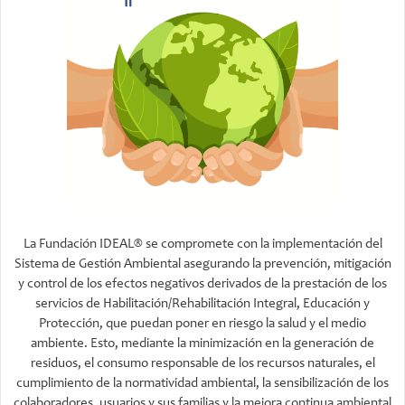
País
Ciudad
Celular
SUSCRIBIRSE
La Fundación IDEAL® se compromete con la implementación del
Sistema de Gestión Ambiental asegurando la prevención, mitigación
y control de los efectos negativos derivados de la prestación de los
servicios de Habilitación/Rehabilitación Integral, Educación y
Protección, que puedan poner en riesgo la salud y el medio
ambiente. Esto, mediante la minimización en la generación de
residuos, el consumo responsable de los recursos naturales, el
cumplimiento de la normatividad ambiental, la sensibilización de los
colaboradores, usuarios y sus familias y la mejora continua ambiental