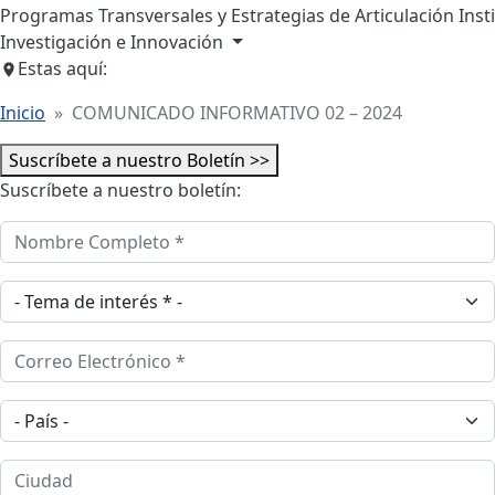
Programas Transversales y Estrategias de Articulación Inst
Investigación e Innovación
Estas aquí:
Inicio
COMUNICADO INFORMATIVO 02 – 2024
Suscríbete a nuestro Boletín >>
Suscríbete a nuestro boletín:
Nombre Completo
Tema de interes
Correo Electrónico
País
Ciudad