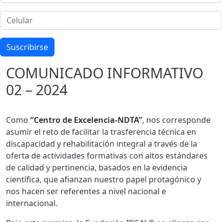
Celular
Suscribirse
COMUNICADO INFORMATIVO
02 – 2024
Como
“Centro de Excelencia-NDTA”
, nos corresponde
asumir el reto de facilitar la trasferencia técnica en
discapacidad y rehabilitación integral a través de la
oferta de actividades formativas con altos estándares
de calidad y pertinencia, basados en la evidencia
científica, que afianzan nuestro papel protagónico y
nos hacen ser referentes a nivel nacional e
internacional.