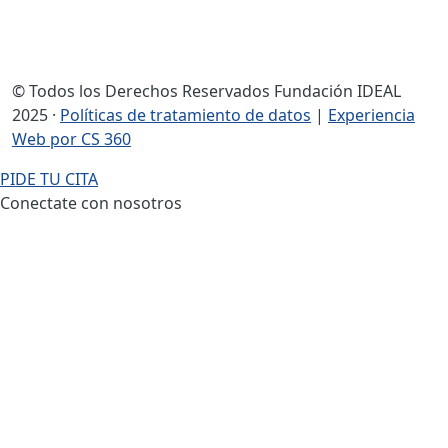
© Todos los Derechos Reservados Fundación IDEAL
2025 ·
Políticas de tratamiento de datos
|
Experiencia
Web por CS 360
PIDE TU CITA
Conectate con nosotros