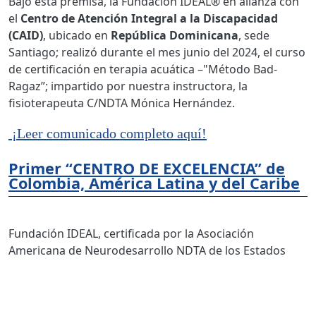
Bajo esta premisa, la Fundación IDEAL® en alianza con
el
Centro de Atención Integral a la Discapacidad
(CAID)
, ubicado en
República Dominicana
, sede
Santiago; realizó durante el mes junio del 2024, el curso
de certificación en terapia acuática –"Método Bad-
Ragaz”; impartido por nuestra instructora, la
fisioterapeuta C/NDTA Mónica Hernández.
¡Leer comunicado completo aquí!
Primer “CENTRO DE EXCELENCIA” de
Colombia, América Latina y del Caribe
Fundación IDEAL, certificada por la Asociación
Americana de Neurodesarrollo NDTA de los Estados