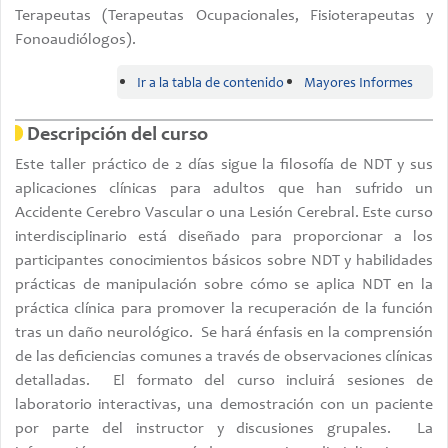
Terapeutas (Terapeutas Ocupacionales, Fisioterapeutas y
Fonoaudiólogos).
Ir a la tabla de contenido
Mayores Informes
Descripción del curso
Este taller práctico de 2 días sigue la filosofía de NDT y sus
aplicaciones clínicas para adultos que han sufrido un
Accidente Cerebro Vascular o una Lesión Cerebral. Este curso
interdisciplinario está diseñado para proporcionar a los
participantes conocimientos básicos sobre NDT y habilidades
prácticas de manipulación sobre cómo se aplica NDT en la
práctica clínica para promover la recuperación de la función
tras un daño neurológico. Se hará énfasis en la comprensión
de las deficiencias comunes a través de observaciones clínicas
detalladas. El formato del curso incluirá sesiones de
laboratorio interactivas, una demostración con un paciente
por parte del instructor y discusiones grupales. La