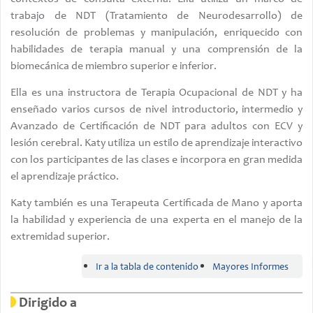
trabajo de NDT (Tratamiento de Neurodesarrollo) de
resolución de problemas y manipulación, enriquecido con
habilidades de terapia manual y una comprensión de la
biomecánica de miembro superior e inferior.
Ella es una instructora de Terapia Ocupacional de NDT y ha
enseñado varios cursos de nivel introductorio, intermedio y
Avanzado de Certificación de NDT para adultos con ECV y
lesión cerebral. Katy utiliza un estilo de aprendizaje interactivo
con los participantes de las clases e incorpora en gran medida
el aprendizaje práctico.
Katy también es una Terapeuta Certificada de Mano y aporta
la habilidad y experiencia de una experta en el manejo de la
extremidad superior.
Ir a la tabla de contenido
Mayores Informes
Dirigido a