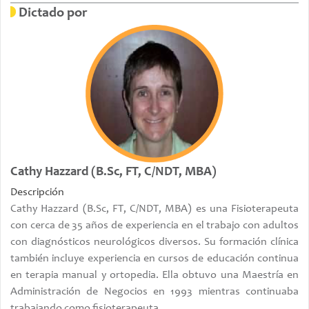
Dictado por
Cathy Hazzard (B.Sc, FT, C/NDT, MBA)
Descripción
Cathy Hazzard (B.Sc, FT, C/NDT, MBA) es una Fisioterapeuta
con cerca de 35 años de experiencia en el trabajo con adultos
con diagnósticos neurológicos diversos. Su formación clínica
también incluye experiencia en cursos de educación continua
en terapia manual y ortopedia. Ella obtuvo una Maestría en
Administración de Negocios en 1993 mientras continuaba
trabajando como fisioterapeuta.