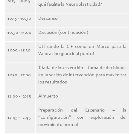
8:15 - 10:15
qué facilita la Neuroplasticidad?
10:15 - 10:30
Descanso
10:30 - 11:00
Discusión (continuación)
Utilizando la CIF como un Marco para la
11:00 - 11:30
Valoración ¡para ir al punto!
Triada de intervención – toma de decisiones
11:30 - 12:00
en la sesión de intervención para maximizar
los resultados
12:00 - 12:45
Almuerzo
Preparación del Escenario – la
12:45 - 2:45
“configuración” con exploración del
movimiento normal