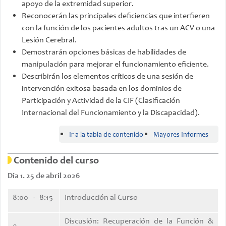
apoyo de la extremidad superior.
Reconocerán las principales deficiencias que interfieren
con la función de los pacientes adultos tras un ACV o una
Lesión Cerebral.
Demostrarán opciones básicas de habilidades de
manipulación para mejorar el funcionamiento eficiente.
Describirán los elementos críticos de una sesión de
intervención exitosa basada en los dominios de
Participación y Actividad de la CIF (Clasificación
Internacional del Funcionamiento y la Discapacidad).
Ir a la tabla de contenido
Mayores Informes
Contenido del curso
Dia 1. 25 de abril 2026
8:00 - 8:15
Introducción al Curso
Discusión: Recuperación de la Función &