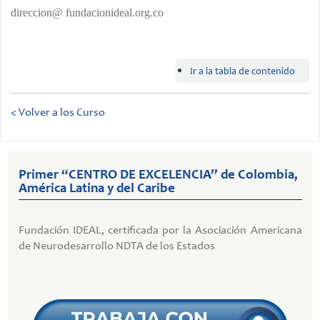
direccion@ fundacionideal.org.co
Ir a la tabla de contenido
< Volver a los Curso
Primer “CENTRO DE EXCELENCIA” de Colombia,
América Latina y del Caribe
Fundación IDEAL, certificada por la Asociación Americana
de Neurodesarrollo NDTA de los Estados