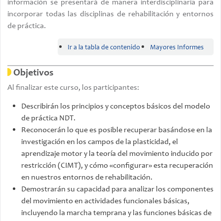
información se presentará de manera interdisciplinaria para
incorporar todas las disciplinas de rehabilitación y entornos
de práctica.
Ir a la tabla de contenido
Mayores Informes
Objetivos
Al finalizar este curso, los participantes:
Describirán los principios y conceptos básicos del modelo
de práctica NDT.
Reconocerán lo que es posible recuperar basándose en la
investigación en los campos de la plasticidad, el
aprendizaje motor y la teoría del movimiento inducido por
restricción (CIMT), y cómo «configurar» esta recuperación
en nuestros entornos de rehabilitación.
Demostrarán su capacidad para analizar los componentes
del movimiento en actividades funcionales básicas,
incluyendo la marcha temprana y las funciones básicas de